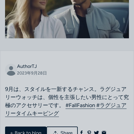
AuthorTJ
2023年9月28日
9月は、スタイルを一新するチャンス。ラグジュア
リーウォッチは、個性を主張したい男性にとって究
極のアクセサリーです。
#FallFashion
#ラグジュア
リータイムキーピング
Back to blog
Share