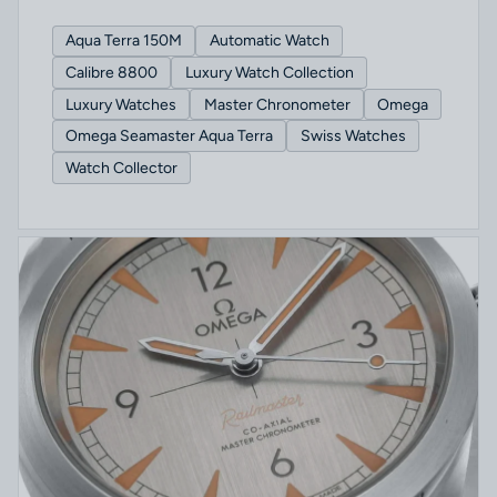
Aqua Terra 150M
Automatic Watch
Calibre 8800
Luxury Watch Collection
Luxury Watches
Master Chronometer
Omega
Omega Seamaster Aqua Terra
Swiss Watches
Watch Collector