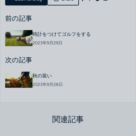
前の記事
時計をつけてゴルフをする
2023年9月29日
次の記事
秋の装い
2023年9月28日
関連記事