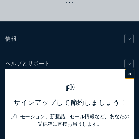
情報
ヘルプとサポート
ブランド
サインアップして節約しましょう！
プロモーション、新製品、セール情報など、あなたの
日本語
USD $
受信箱に直接お届けします。
お支払い方法