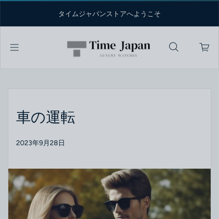
コンテンツへスキップ
タイムジャパンストアへようこそ
車の運転
2023年9月28日