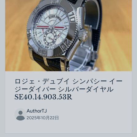
ロジェ・デュブイ シンパシー イー
ジーダイバー シルバーダイヤル
SE40.14.903.53R
AuthorTJ
2025年10月22日